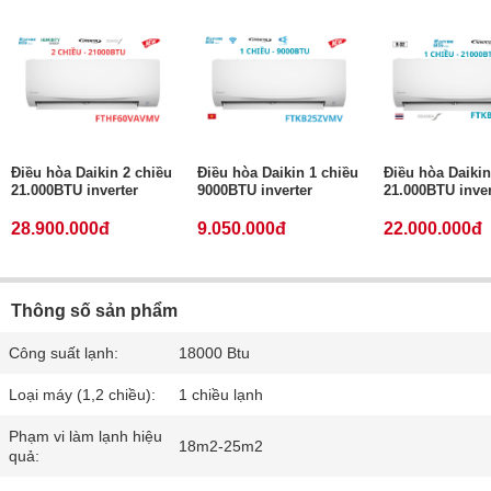
Điều hòa Daikin 2 chiều
Điều hòa Daikin 1 chiều
Điều hòa Daikin
21.000BTU inverter
9000BTU inverter
21.000BTU inver
28.900.000đ
9.050.000đ
22.000.000đ
Thông số sản phẩm
Công suất lạnh:
18000 Btu
Loại máy (1,2 chiều):
1 chiều lạnh
Phạm vi làm lạnh hiệu
18m2-25m2
quả: