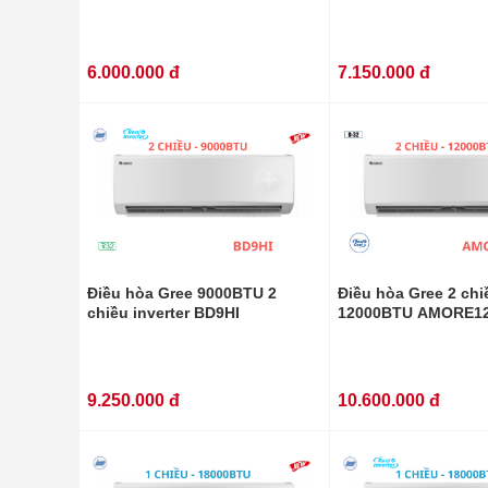
6.000.000 đ
7.150.000 đ
Điều hòa Gree 9000BTU 2
Điều hòa Gree 2 chi
chiều inverter BD9HI
12000BTU AMORE1
9.250.000 đ
10.600.000 đ