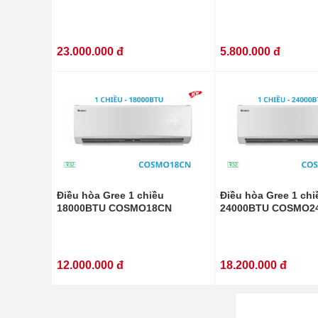
23.000.000 đ
5.800.000 đ
Điều hòa Gree 1 chiều
Điều hòa Gree 1 chi
18000BTU COSMO18CN
24000BTU COSMO2
12.000.000 đ
18.200.000 đ