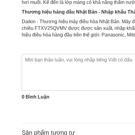
hơi muối. Kế đến là lớp màng có khả năng thấm nước
Thương hiệu hàng đầu Nhật Bản - Nhập khẩu Thá
Daikin - Thương hiệu máy điều hòa Nhật Bản. Máy đ
chiều FTXV25QVMV được được sản xuất, nhập khẩu t
hiệu điều hòa hàng đầu trên thế giới: Panasonic, Mits
0 Bình Luận
Sản phẩm tương tự