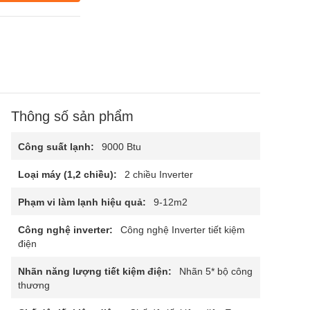
Thông số sản phẩm
Công suất lạnh:
9000 Btu
Loại máy (1,2 chiều):
2 chiều Inverter
Phạm vi làm lạnh hiệu quả:
9-12m2
Công nghệ inverter:
Công nghệ Inverter tiết kiệm
điện
Nhãn năng lượng tiết kiệm điện:
Nhãn 5* bộ công
thương