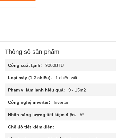
Thông số sản phẩm
Công suất lạnh:
9000BTU
Loại máy (1,2 chiều):
1 chiều wifi
Phạm vi làm lạnh hiệu quả:
9 - 15m2
Công nghệ inverter:
Inverter
Nhãn năng lượng tiết kiệm điện:
5*
Chế độ tiết kiệm điện: