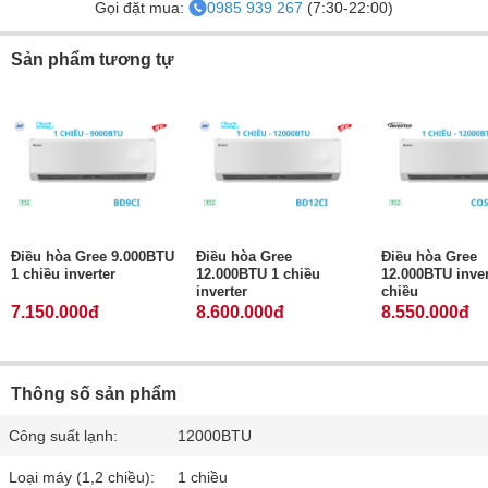
Gọi đặt mua:
0985 939 267
(7:30-22:00)
Sản phẩm tương tự
Điều hòa Gree 9.000BTU
Điều hòa Gree
Điều hòa Gree
1 chiều inverter
12.000BTU 1 chiều
12.000BTU inver
inverter
chiều
7.150.000đ
8.600.000đ
8.550.000đ
Thông số sản phẩm
Công suất lạnh:
12000BTU
Loại máy (1,2 chiều):
1 chiều