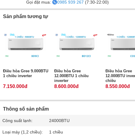
Gọi đặt mua:
0985 939 267
(7:30-22:00)
Sản phẩm tương tự
Điều hòa Gree 9.000BTU
Điều hòa Gree
Điều hòa Gree
1 chiều inverter
12.000BTU 1 chiều
12.000BTU inver
inverter
chiều
7.150.000đ
8.600.000đ
8.550.000đ
Thông số sản phẩm
Công suất lạnh:
24000BTU
Loại máy (1,2 chiều):
1 chiều