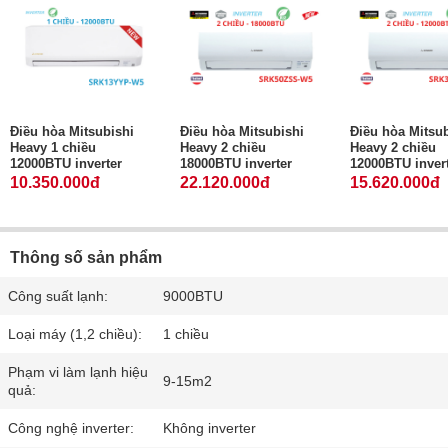
Điều hòa Mitsubishi
Điều hòa Mitsubishi
Điều hòa Mitsub
Heavy 1 chiều
Heavy 2 chiều
Heavy 2 chiều
12000BTU inverter
18000BTU inverter
12000BTU inver
10.350.000đ
22.120.000đ
15.620.000đ
Thông số sản phẩm
Công suất lạnh:
9000BTU
Loại máy (1,2 chiều):
1 chiều
Phạm vi làm lạnh hiệu
9-15m2
quả:
Công nghệ inverter:
Không inverter