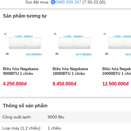
Gọi đặt mua:
0985 939 267
(7:30-22:00)
Sản phẩm tương tự
Điều hòa Nagakawa
Điều hòa Nagakawa
Điều hòa Naga
9000BTU 1 chiều
18000BTU 1 chiều
24000BTU 1 chi
4.250.000đ
8.450.000đ
12.500.000đ
Thông số sản phẩm
Công suất lạnh:
9000 Btu
Loại máy (1,2 chiều):
1 chiều