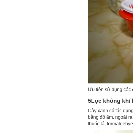
Ưu tiên sử dụng các 
5Lọc không khí
Cây xanh có tác dụng 
bằng độ ẩm, ngoài ra
thuốc lá, formaldehye