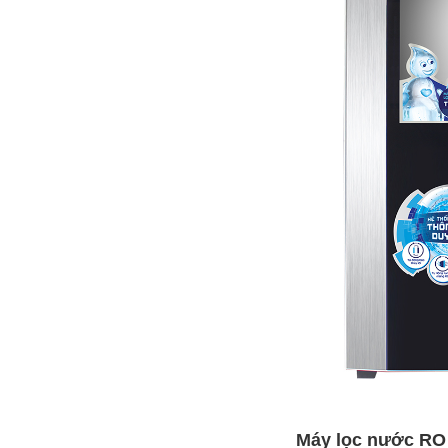
Máy lọc nước RO 