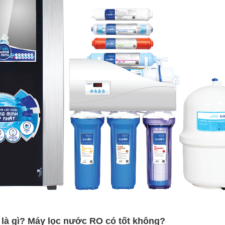
là gì? Máy lọc nước RO có tốt không?