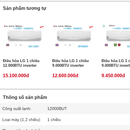
Sản phẩm tương tự
Điều hòa LG 1 chiều
Điều hòa LG 1 chiều
Điều hòa LG 1 
12.000BTU inverter
9.000BTU inverter
9.000BTU invert
15.100.000đ
12.600.000đ
9.450.000đ
Thông số sản phẩm
Công suất lạnh:
12000BUT
Loại máy (1,2 chiều):
1 chiều