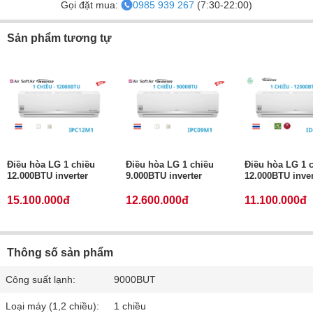
Gọi đặt mua:
0985 939 267
(7:30-22:00)
Sản phẩm tương tự
Điều hòa LG 1 chiều
Điều hòa LG 1 chiều
Điều hòa LG 1 
12.000BTU inverter
9.000BTU inverter
12.000BTU inver
15.100.000đ
12.600.000đ
11.100.000đ
Thông số sản phẩm
Công suất lạnh:
9000BUT
Loại máy (1,2 chiều):
1 chiều