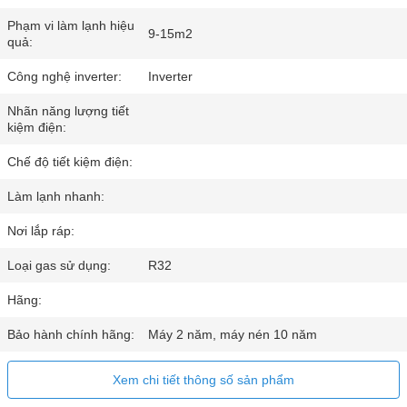
Phạm vi làm lạnh hiệu
9-15m2
quả:
Công nghệ inverter:
Inverter
Nhãn năng lượng tiết
kiệm điện:
Chế độ tiết kiệm điện:
Làm lạnh nhanh:
Nơi lắp ráp:
Loại gas sử dụng:
R32
Hãng:
Bảo hành chính hãng:
Máy 2 năm, máy nén 10 năm
Xem chi tiết thông số sản phẩm