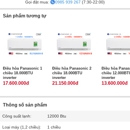
Gọi đặt mua:
0985 939 267
(7:30-22:00)
Sản phẩm tương tự
Điều hòa Panasonic 1
Điều hòa Panasonic 2
Điều hòa Panas
chiều 18.000BTU
chiều 18.000BTU
chiều 12.000BT
inverter
inverter
inverter
17.600.000đ
21.150.000đ
13.600.000đ
Thông số sản phẩm
Công suất lạnh:
12000 Btu
Loại máy (1,2 chiều):
1 chiều