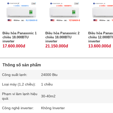
Điều hòa Panasonic 1
Điều hòa Panasonic 2
Điều hòa Panas
chiều 18.000BTU
chiều 18.000BTU
chiều 12.000BT
inverter
inverter
inverter
17.600.000đ
21.150.000đ
13.600.000đ
Thông số sản phẩm
Công suất lạnh:
24000 Btu
Loại máy (1,2 chiều):
1 chiều
Phạm vi làm lạnh hiệu
30-40m2
quả:
Công nghệ inverter:
Không Inverter