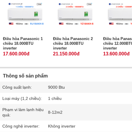
Điều hòa Panasonic 1
Điều hòa Panasonic 2
Điều hòa Panas
chiều 18.000BTU
chiều 18.000BTU
chiều 12.000BT
inverter
inverter
inverter
17.600.000đ
21.150.000đ
13.600.000đ
Thông số sản phẩm
Công suất lạnh:
9000 Btu
Loại máy (1,2 chiều):
1 chiều
Phạm vi làm lạnh hiệu
8-12m2
quả:
Công nghệ inverter:
Không inverter