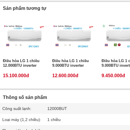
Sản phẩm tương tự
Điều hòa LG 1 chiều
Điều hòa LG 1 chiều
Điều hòa LG 1 
12.000BTU inverter
9.000BTU inverter
9.000BTU invert
15.100.000đ
12.600.000đ
9.450.000đ
Thông số sản phẩm
Công suất lạnh:
12000BUT
Loại máy (1,2 chiều):
1 chiều